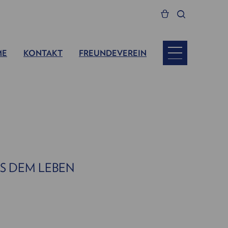
ME
KONTAKT
FREUNDEVEREIN
S DEM LEBEN