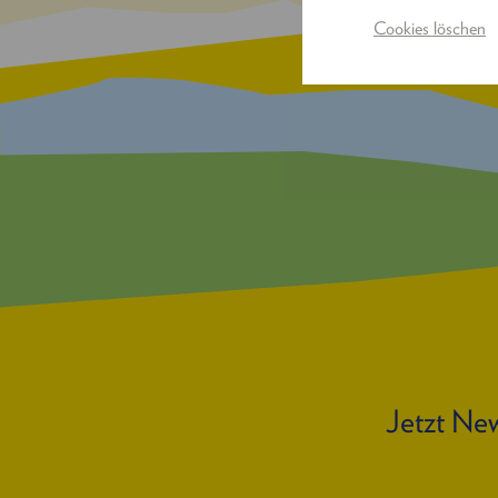
Cookies löschen
Jetzt New