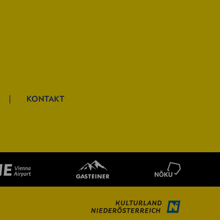
KONTAKT