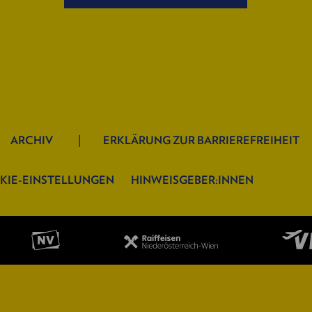
ARCHIV
ERKLÄRUNG ZUR BARRIEREFREIHEIT
KIE-EINSTELLUNGEN
HINWEISGEBER:INNEN