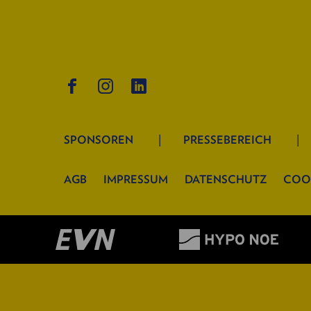
SPONSOREN
PRESSEBEREICH
AGB
IMPRESSUM
DATENSCHUTZ
COO