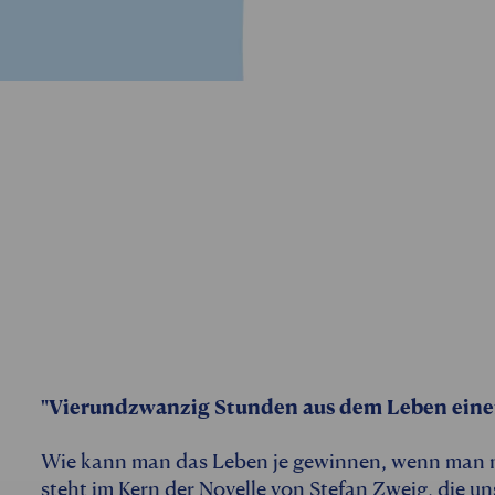
"Vierundzwanzig Stunden aus dem Leben eine
Wie kann man das Leben je gewinnen, wenn man nie
steht im Kern der Novelle von Stefan Zweig, die un