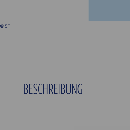
© SF
BESCHREIBUNG