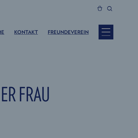
ME
KONTAKT
FREUNDEVEREIN
NER FRAU