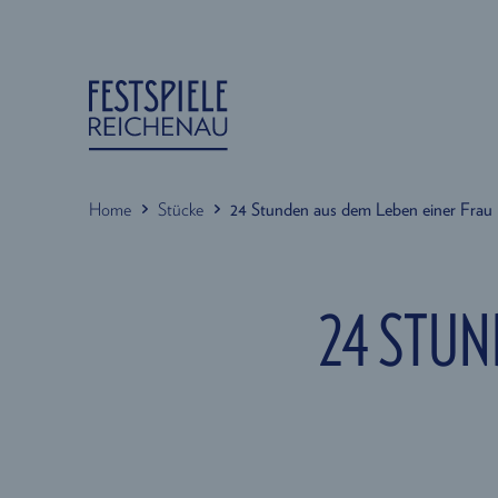
Home
Stücke
24 Stunden aus dem Leben einer Frau
24 STUN