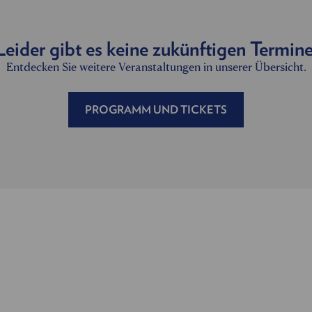
Leider gibt es keine zukünftigen Termine
Entdecken Sie weitere Veranstaltungen in unserer Übersicht.
PROGRAMM UND TICKETS