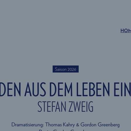
HO
Saison 2026
DEN AUS DEM LEBEN EI
STEFAN ZWEIG
Dramatisierung: Thomas Kahry & Gordon Greenberg