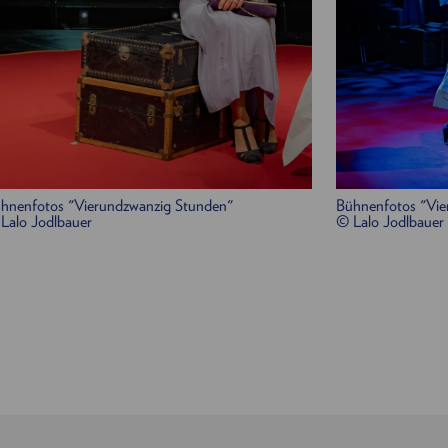
hnenfotos "Vierundzwanzig Stunden"
Bühnenfotos "Vie
Lalo Jodlbauer
© Lalo Jodlbauer