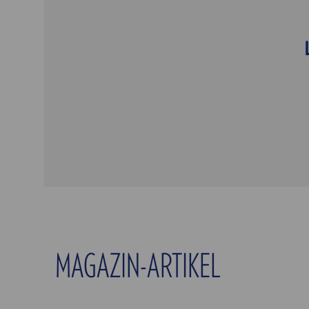
MAGAZIN-ARTIKEL