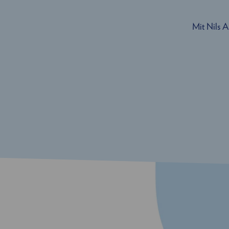
Mit Nils 