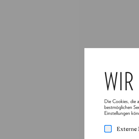
WIR
Die Cookies, die 
bestmöglichen Ser
Einstellungen kön
Externe