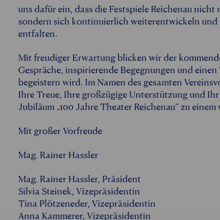
uns dafür ein, dass die Festspiele Reichenau nicht
sondern sich kontinuierlich weiterentwickeln und 
entfalten.
Mit freudiger Erwartung blicken wir der kommend
Gespräche, inspirierende Begegnungen und einen
begeistern wird. Im Namen des gesamten Vereinsv
Ihre Treue, Ihre großzügige Unterstützung und Ih
Jubiläum „100 Jahre Theater Reichenau“ zu einem
Mit großer Vorfreude
Mag. Rainer Hassler
Mag. Rainer Hassler, Präsident
Silvia Steinek, Vizepräsidentin
Tina Plötzeneder, Vizepräsidentin
Anna Kammerer, Vizepräsidentin