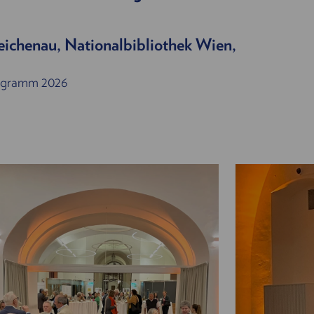
eichenau, Nationalbibliothek Wien,
Programm 2026