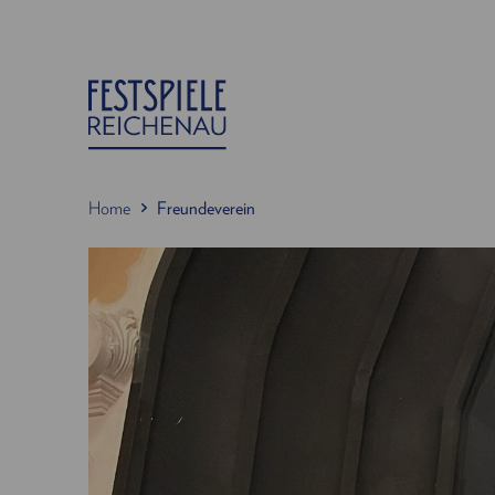
Home
Freundeverein