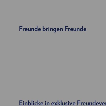
Freunde bringen Freunde
Einblicke in exklusive Freundeve