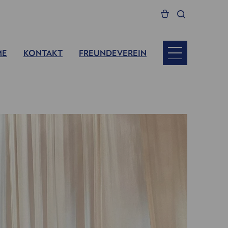
ME
KONTAKT
FREUNDEVEREIN