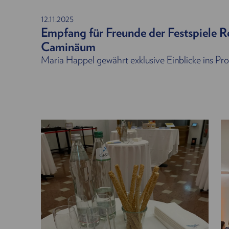
12.11.2025
Empfang für Freunde der Festspiele R
Caminäum
Maria Happel gewährt exklusive Einblicke ins 