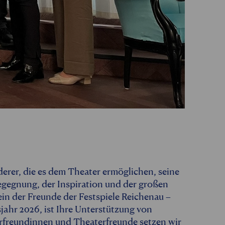
derer, die es dem Theater ermöglichen, seine
Begegnung, der Inspiration und der großen
ein der Freunde der Festspiele Reichenau –
sjahr 2026, ist Ihre Unterstützung von
erfreundinnen und Theaterfreunde setzen wir