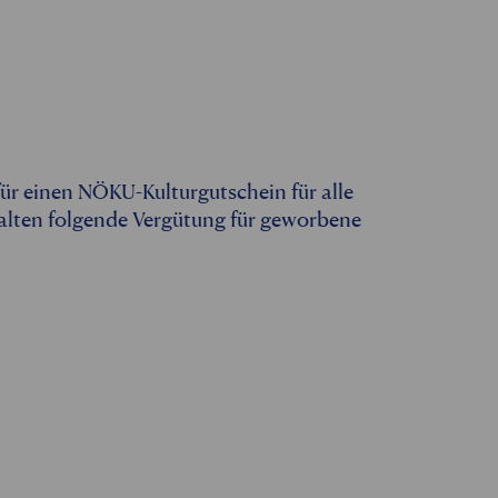
für einen NÖKU-Kulturgutschein für alle
halten folgende Vergütung für geworbene