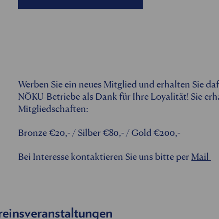
Werben Sie ein neues Mitglied und erhalten Sie da
NÖKU-Betriebe als Dank für Ihre Loyalität! Sie er
Mitgliedschaften:
Bronze €20,- / Silber €80,- / Gold €200,-
Bei Interesse kontaktieren Sie uns bitte per
Mail
reinsveranstaltungen