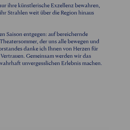
 nur ihre künstlerische Exzellenz bewahren,
ihr Strahlen weit über die Region hinaus
en Saison entgegen: auf bereichernde
 Theatersommer, der uns alle bewegen und
orstandes danke ich Ihnen von Herzen für
r Vertrauen. Gemeinsam werden wir das
 wahrhaft unvergesslichen Erlebnis machen.