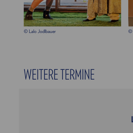
© Lalo Jodlbauer
© 
WEITERE TERMINE