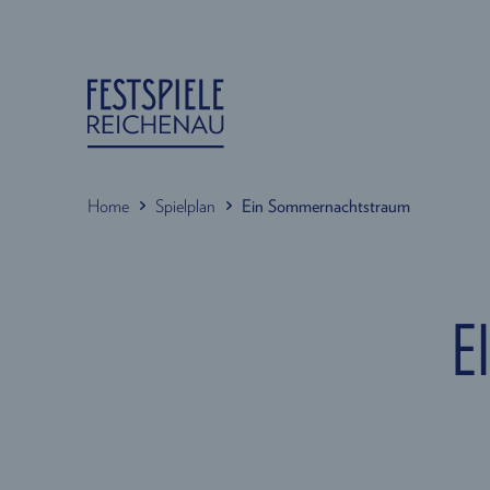
Home
Spielplan
Ein Sommernachtstraum
E