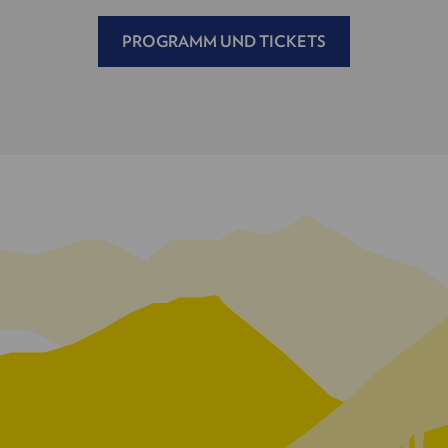
PROGRAMM UND TICKETS