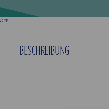
© SF
BESCHREIBUNG