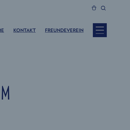
ME
KONTAKT
FREUNDEVEREIN
UM