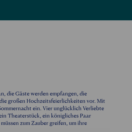
an, die Gäste werden empfangen, die
 die großen Hochzeitsfeierlichkeiten vor. Mit
Sommernacht ein. Vier unglücklich Verliebte
in Theaterstück, ein königliches Paar
t müssen zum Zauber greifen, um ihre