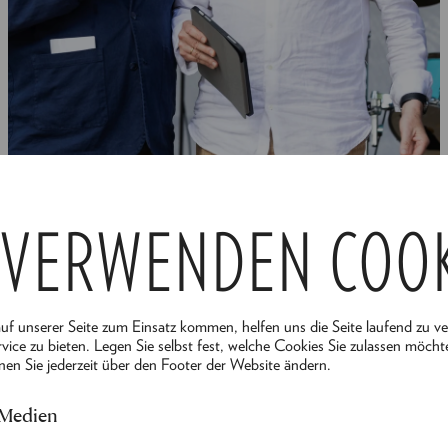
 VERWENDEN COO
© Katrin Nusterer
auf unserer Seite zum Einsatz kommen, helfen uns die Seite laufend zu v
vice zu bieten. Legen Sie selbst fest, welche Cookies Sie zulassen möcht
nen Sie jederzeit über den Footer der Website ändern.
 Medien