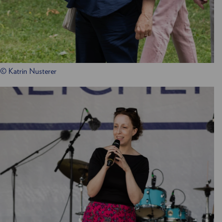
© Katrin Nusterer