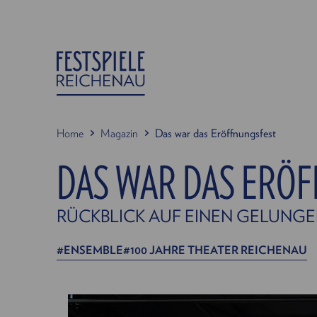
Home
Magazin
Das war das Eröffnungsfest
DAS WAR DAS ERÖ
RÜCKBLICK AUF EINEN GELUNG
ENSEMBLE
100 JAHRE THEATER REICHENAU