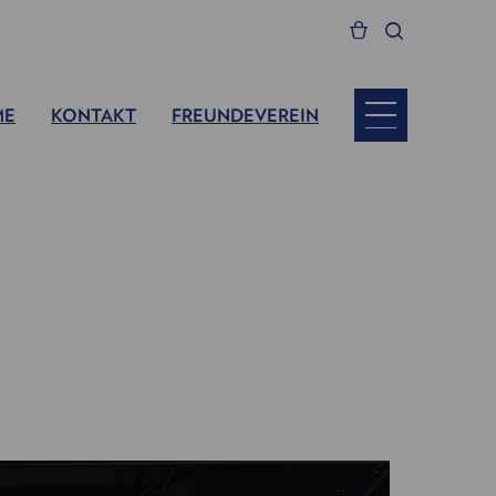
ME
KONTAKT
FREUNDEVEREIN