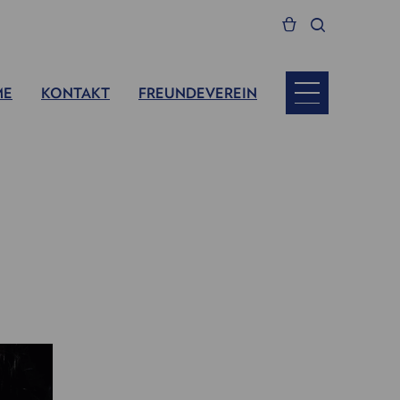
ME
KONTAKT
FREUNDEVEREIN