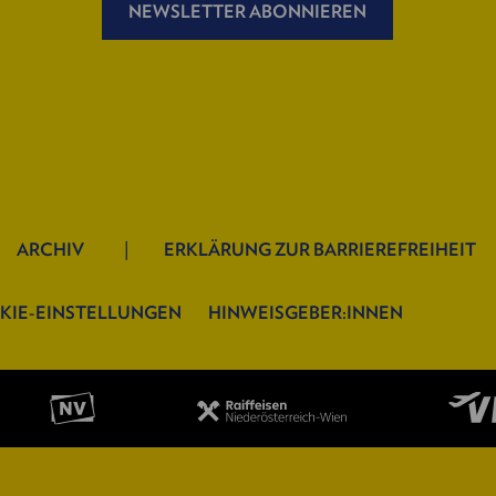
NEWSLETTER ABONNIEREN
ARCHIV
ERKLÄRUNG ZUR BARRIEREFREIHEIT
KIE-EINSTELLUNGEN
HINWEISGEBER:INNEN