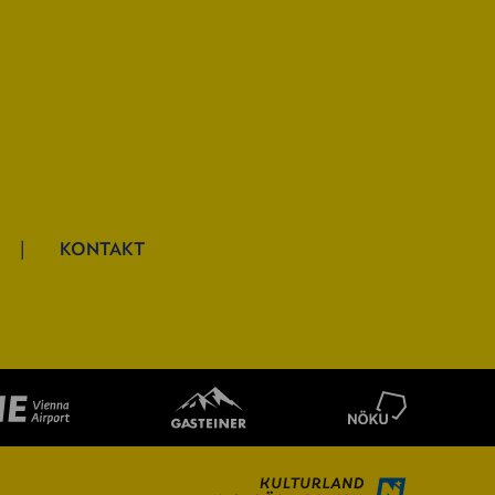
KONTAKT