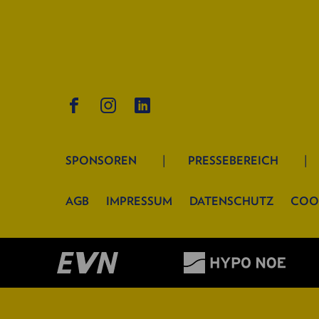
SPONSOREN
PRESSEBEREICH
AGB
IMPRESSUM
DATENSCHUTZ
COO