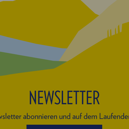
NEWSLETTER
sletter abonnieren und auf dem Laufende