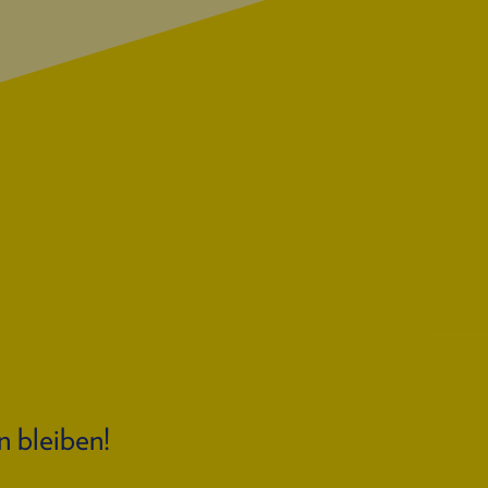
n bleiben!