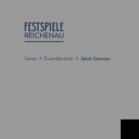
Home
Ensemble 2026
Jakob Semotan