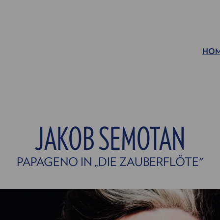
HO
JAKOB SEMOTAN
PAPAGENO IN „DIE ZAUBERFLÖTE"