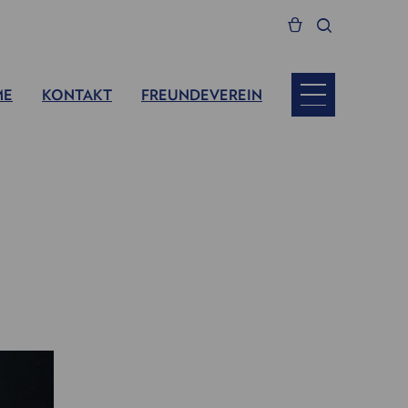
ME
KONTAKT
FREUNDEVEREIN