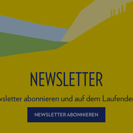
NEWSLETTER
sletter abonnieren und auf dem Laufende
NEWSLETTER ABONNIEREN