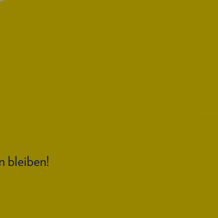
n bleiben!