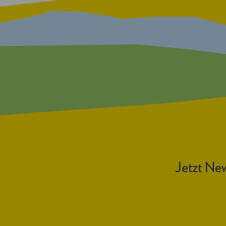
Jetzt New