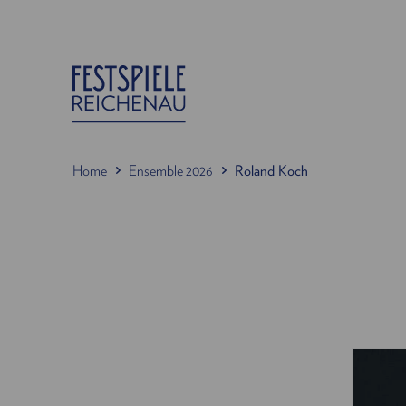
Home
Ensemble 2026
Roland Koch