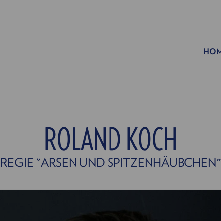
HO
ROLAND KOCH
REGIE "ARSEN UND SPITZENHÄUBCHEN"