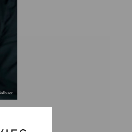
allauer