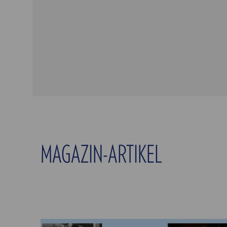
MAGAZIN-ARTIKEL