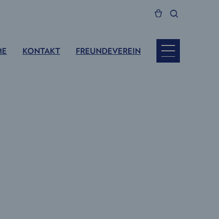
ME
KONTAKT
FREUNDEVEREIN