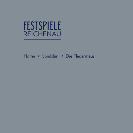
Home
Spielplan
Die Fledermaus