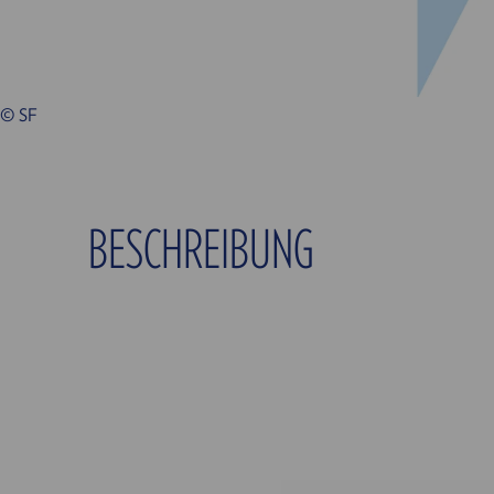
© SF
BESCHREIBUNG