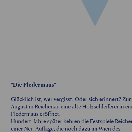
"Die Fledermaus"
Glücklich ist, wer vergisst. Oder sich erinnert? Z
August in Reichenau eine alte Holzschleiferei in e
Fledermaus eröffnet.
Hundert Jahre später kehren die Festspiele Reiche
einer Neu-Auflage, die noch dazu im Wien des