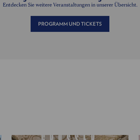
Entdecken Sie weitere Veranstaltungen in unserer Übersicht.
PROGRAMM UND TICKETS