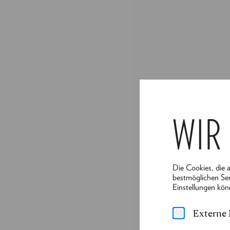
WIR
Die Cookies, die 
bestmöglichen Ser
Einstellungen kön
Externe