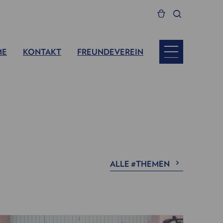
ME
KONTAKT
FREUNDEVEREIN
ALLE #THEMEN