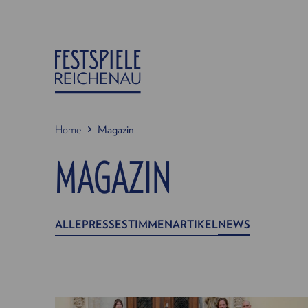
Home
Magazin
MAGAZIN
ALLE
PRESSESTIMMEN
ARTIKEL
NEWS