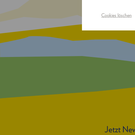
Cookies löschen
Jetzt New