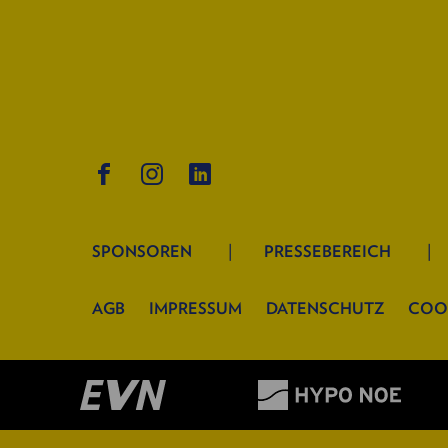
SPONSOREN
PRESSEBEREICH
AGB
IMPRESSUM
DATENSCHUTZ
COO