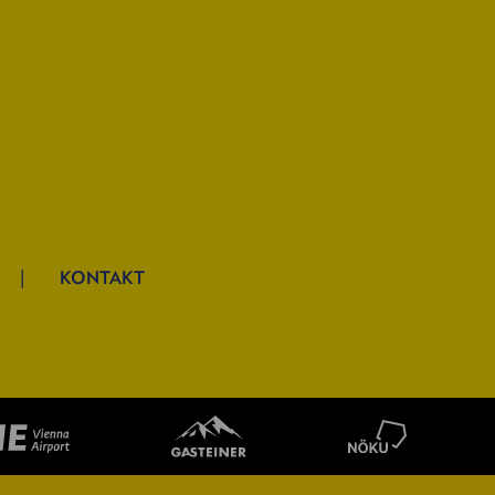
KONTAKT