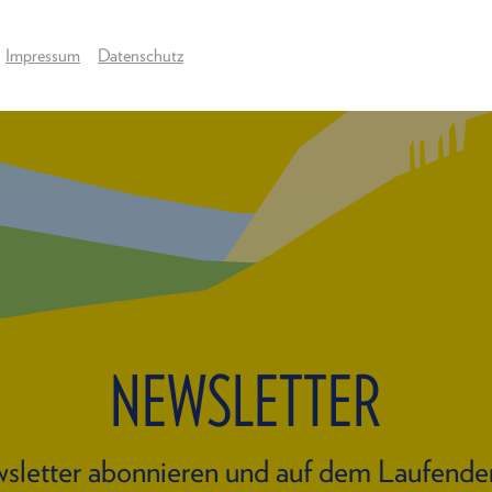
Impressum
Datenschutz
NEWSLETTER
sletter abonnieren und auf dem Laufende