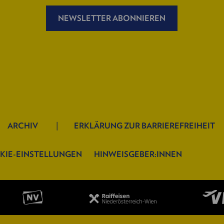
NEWSLETTER ABONNIEREN
ARCHIV
ERKLÄRUNG ZUR BARRIEREFREIHEIT
KIE-EINSTELLUNGEN
HINWEISGEBER:INNEN