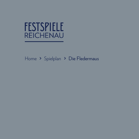
Home
Spielplan
Die Fledermaus