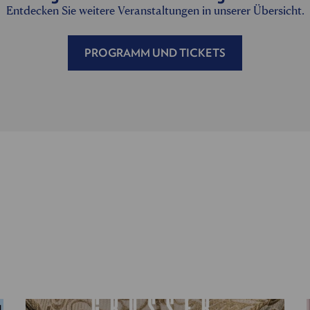
Entdecken Sie weitere Veranstaltungen in unserer Übersicht.
PROGRAMM UND TICKETS