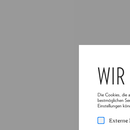
WIR
Die Cookies, die 
bestmöglichen Ser
Einstellungen kön
Externe