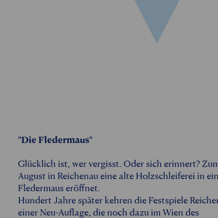
"Die Fledermaus"
Glücklich ist, wer vergisst. Oder sich erinnert? Z
August in Reichenau eine alte Holzschleiferei in e
Fledermaus eröffnet.
Hundert Jahre später kehren die Festspiele Reiche
einer Neu-Auflage, die noch dazu im Wien des