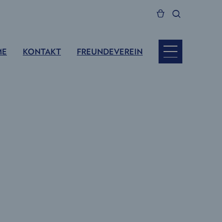
ME
KONTAKT
FREUNDEVEREIN