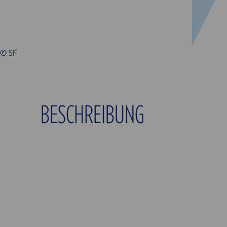
© SF
BESCHREIBUNG