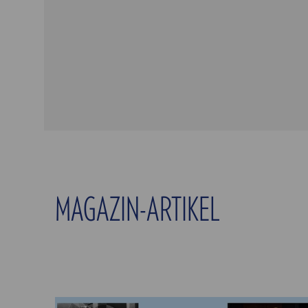
MAGAZIN-ARTIKEL