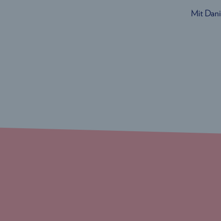
Mit Dani