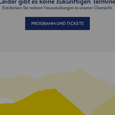
Leider gibt es keine zukünftigen Termine
Entdecken Sie weitere Veranstaltungen in unserer Übersicht.
PROGRAMM UND TICKETS