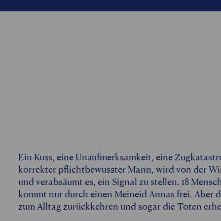
Ein Kuss, eine Unaufmerksamkeit, eine Zugkatast
korrekter pflichtbewusster Mann, wird von der Wi
und verabsäumt es, ein Signal zu stellen. 18 Men
kommt nur durch einen Meineid Annas frei. Aber 
zum Alltag zurückkehren und sogar die Toten erhe