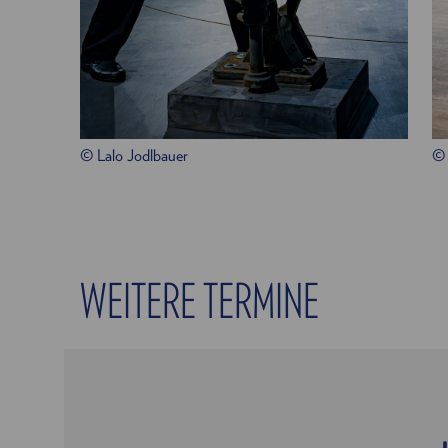
© Lalo Jodlbauer
© 
WEITERE TERMINE