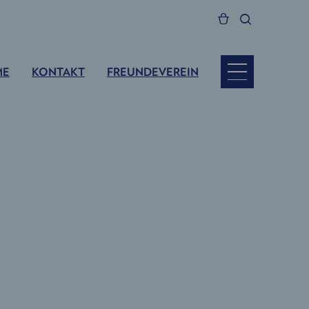
ME
KONTAKT
FREUNDEVEREIN