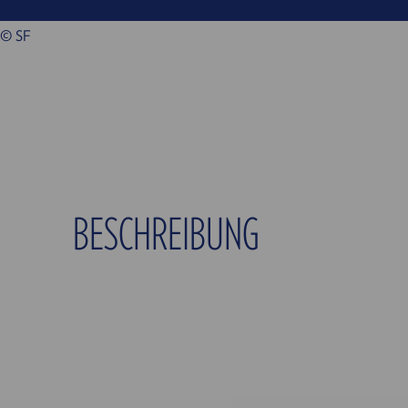
© SF
BESCHREIBUNG