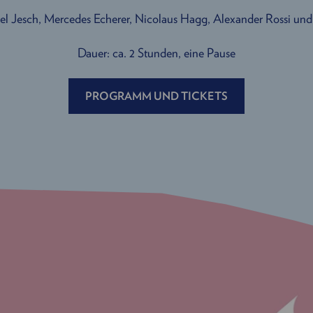
el Jesch, Mercedes Echerer, Nicolaus Hagg, Alexander Rossi und
Dauer: ca. 2 Stunden, eine Pause
PROGRAMM UND TICKETS