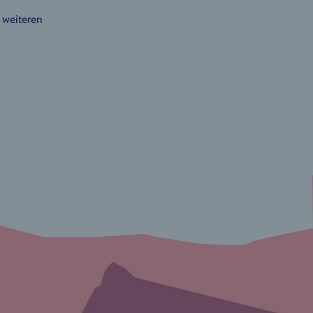
 weiteren