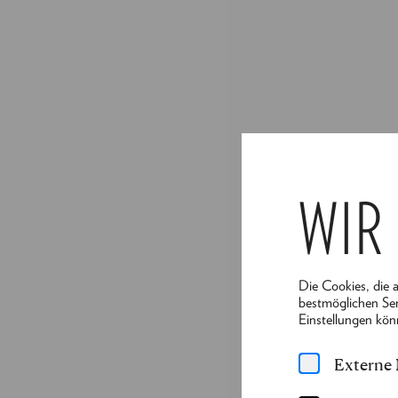
WIR
Die Cookies, die 
bestmöglichen Ser
Einstellungen kön
Externe