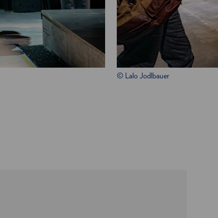
© Lalo Jodlbauer