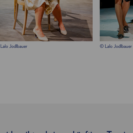
Lalo Jodlbauer
© Lalo Jodlbauer