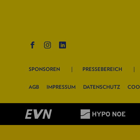
SPONSOREN
PRESSEBEREICH
AGB
IMPRESSUM
DATENSCHUTZ
COO