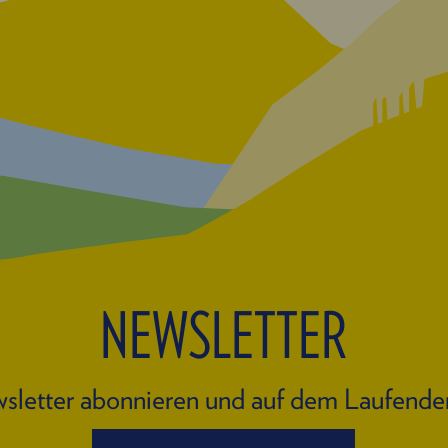
NEWSLETTER
sletter abonnieren und auf dem Laufende