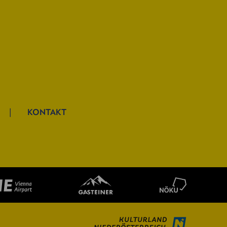
KONTAKT