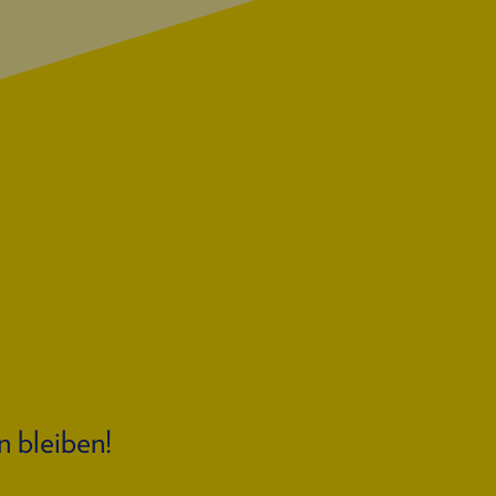
n bleiben!