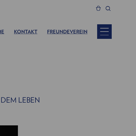
ME
KONTAKT
FREUNDEVEREIN
 DEM LEBEN