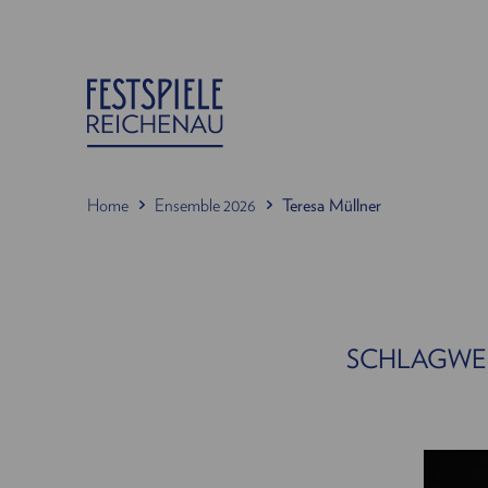
Home
Ensemble 2026
Teresa Müllner
SCHLAGWER