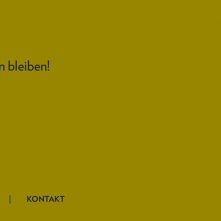
n bleiben!
KONTAKT