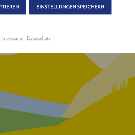
PTIEREN
EINSTELLUNGEN SPEICHERN
Impressum
Datenschutz