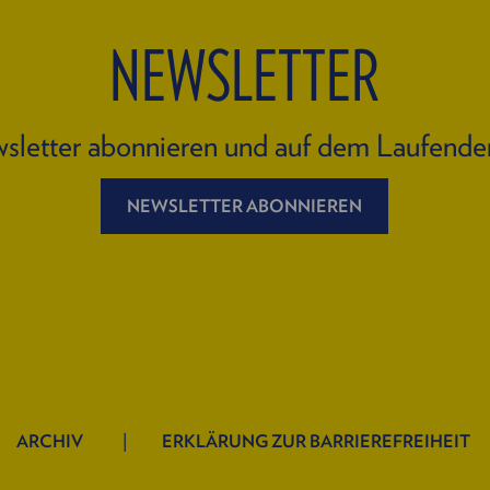
NEWSLETTER
sletter abonnieren und auf dem Laufende
NEWSLETTER ABONNIEREN
ARCHIV
ERKLÄRUNG ZUR BARRIEREFREIHEIT