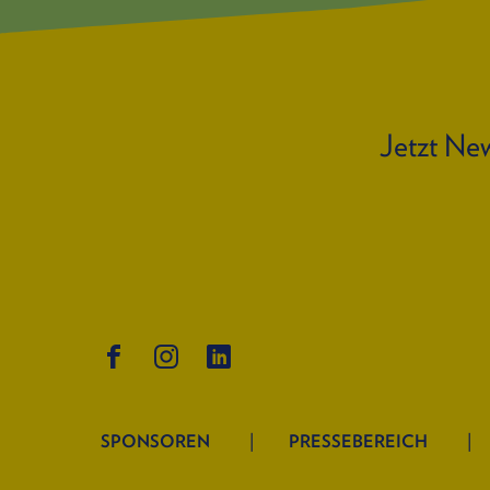
Jetzt New
SPONSOREN
PRESSEBEREICH