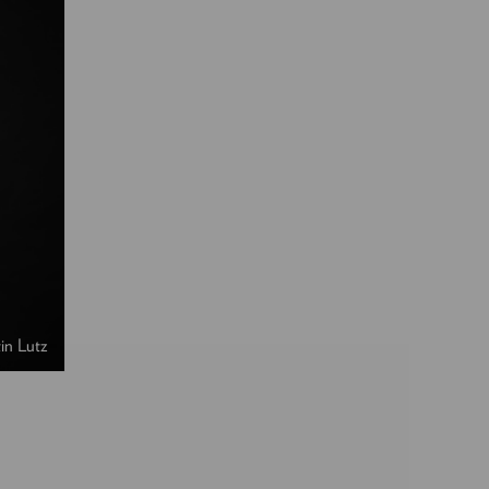
in Lutz