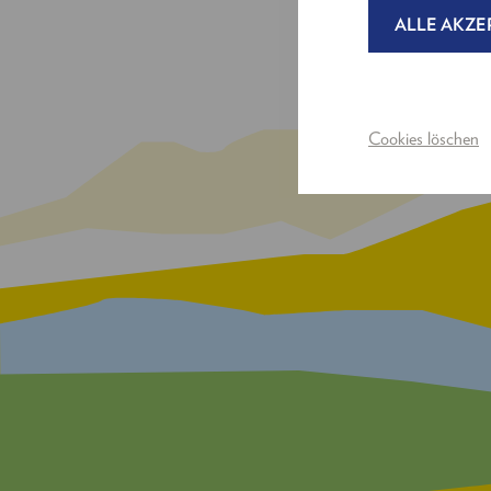
ALLE AKZE
Cookies löschen