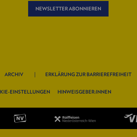
NEWSLETTER ABONNIEREN
ARCHIV
ERKLÄRUNG ZUR BARRIEREFREIHEIT
KIE-EINSTELLUNGEN
HINWEISGEBER:INNEN