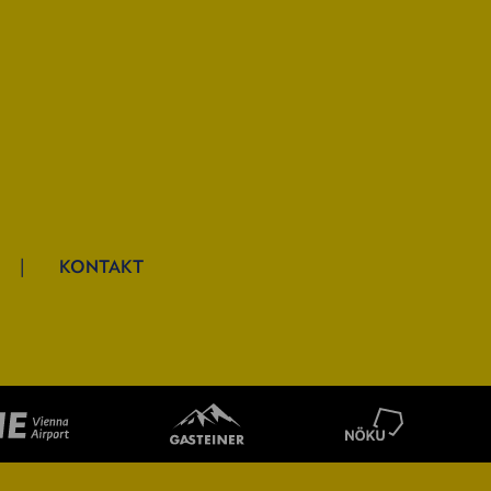
KONTAKT