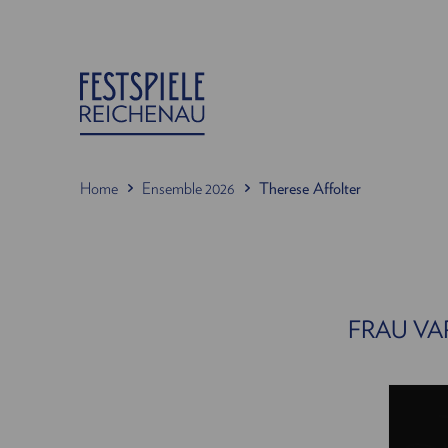
Home
Ensemble 2026
Therese Affolter
FRAU VA