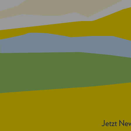
Jetzt New