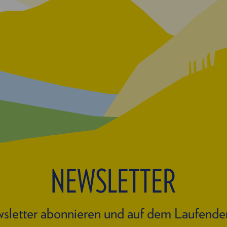
NEWSLETTER
sletter abonnieren und auf dem Laufende