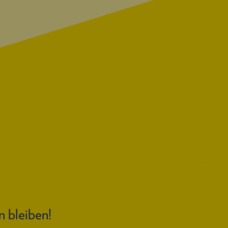
n bleiben!