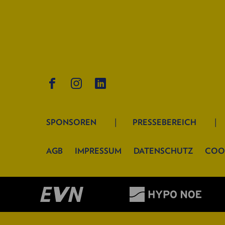
SPONSOREN
PRESSEBEREICH
AGB
IMPRESSUM
DATENSCHUTZ
COO