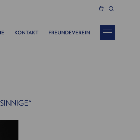
ME
KONTAKT
FREUNDEVEREIN
SINNIGE"