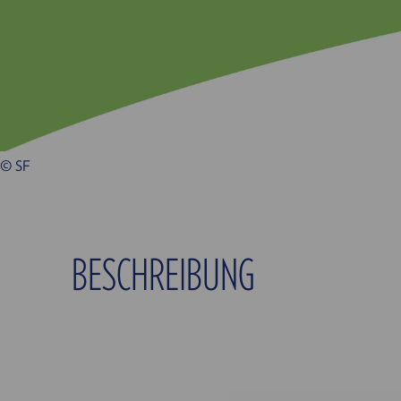
© SF
BESCHREIBUNG