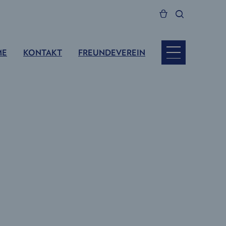
ME
KONTAKT
FREUNDEVEREIN