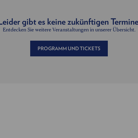
Leider gibt es keine zukünftigen Termine
Entdecken Sie weitere Veranstaltungen in unserer Übersicht.
PROGRAMM UND TICKETS