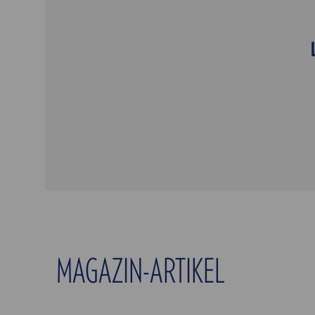
MAGAZIN-ARTIKEL