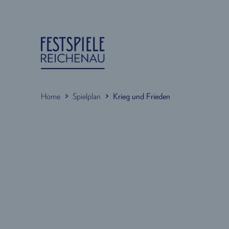
Home
Spielplan
Krieg und Frieden