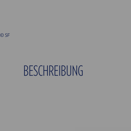
© SF
BESCHREIBUNG