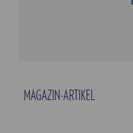
MAGAZIN-ARTIKEL