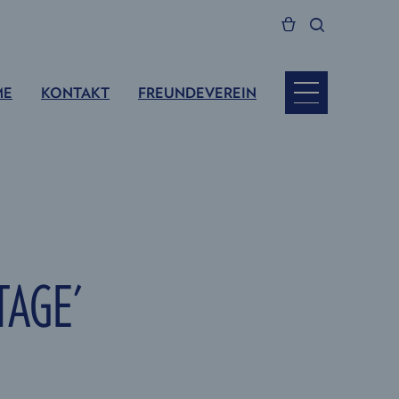
ME
KONTAKT
FREUNDEVEREIN
TAGE'