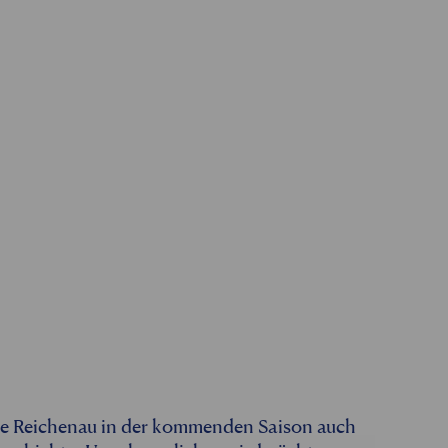
ele Reichenau in der kommenden Saison auch