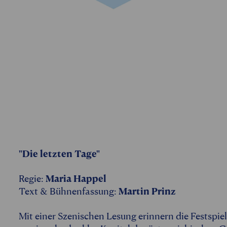
"Die letzten Tage"
Regie:
Maria Happel
Text & Bühnenfassung:
Martin Prinz
Mit einer Szenischen Lesung erinnern die Festspi