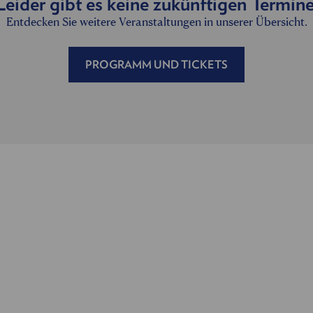
Leider gibt es keine zukünftigen Termine
Entdecken Sie weitere Veranstaltungen in unserer Übersicht.
PROGRAMM UND TICKETS