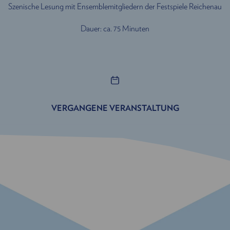
Szenische Lesung mit Ensemblemitgliedern der Festspiele Reichenau
Dauer: ca. 75 Minuten
VERGANGENE VERANSTALTUNG