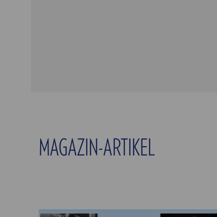
MAGAZIN-ARTIKEL