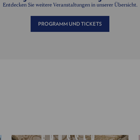
Entdecken Sie weitere Veranstaltungen in unserer Übersicht.
PROGRAMM UND TICKETS