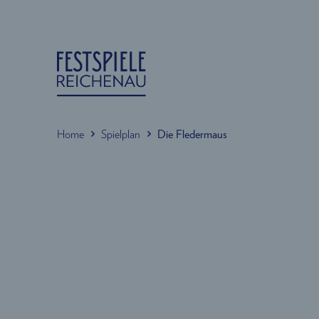
Home
Spielplan
Die Fledermaus