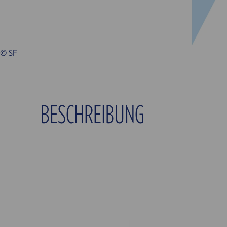
© SF
BESCHREIBUNG