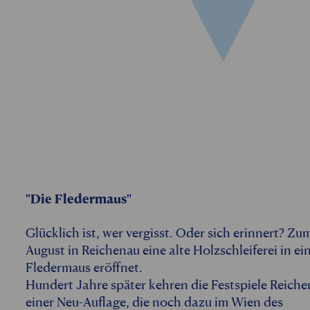
"Die Fledermaus"
Glücklich ist, wer vergisst. Oder sich erinnert? Z
August in Reichenau eine alte Holzschleiferei in e
Fledermaus eröffnet.
Hundert Jahre später kehren die Festspiele Reiche
einer Neu-Auflage, die noch dazu im Wien des