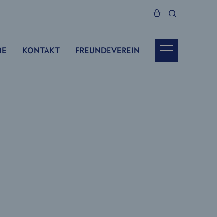
ME
KONTAKT
FREUNDEVEREIN