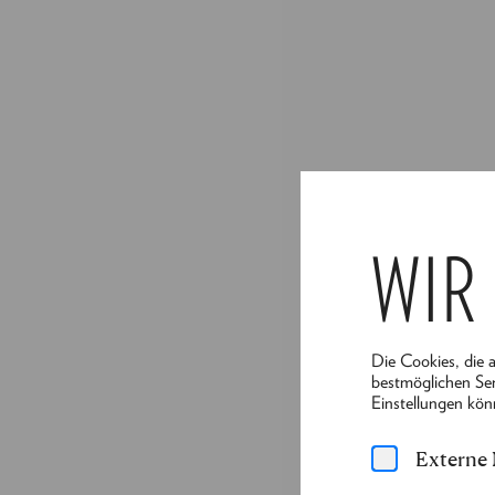
WIR
Die Cookies, die 
bestmöglichen Ser
Einstellungen kön
Externe