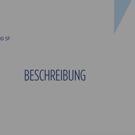
© SF
BESCHREIBUNG