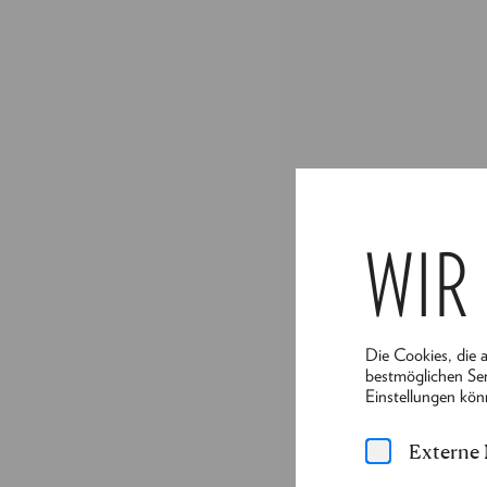
WIR
Die Cookies, die 
bestmöglichen Ser
Einstellungen kön
Externe