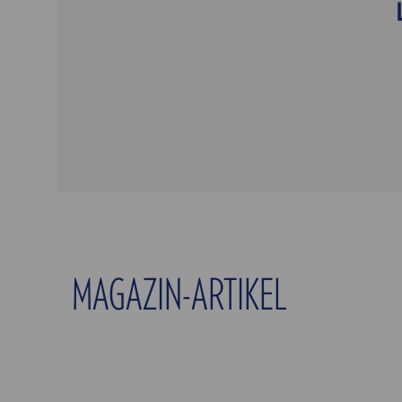
MAGAZIN-ARTIKEL