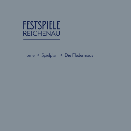
Home
Spielplan
Die Fledermaus