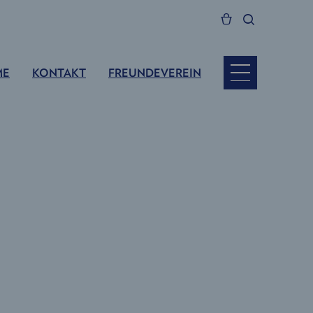
ME
KONTAKT
FREUNDEVEREIN