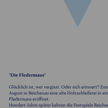
"Die Fledermaus"
Glücklich ist, wer vergisst. Oder sich erinnert? Z
August in Reichenau eine alte Holzschleiferei in e
Fledermaus eröffnet.
Hundert Jahre später kehren die Festspiele Reiche