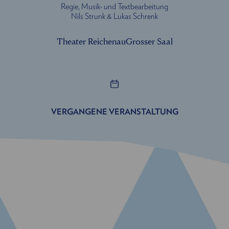
Regie, Musik- und Textbearbeitung
Nils Strunk & Lukas Schrenk
Theater Reichenau
Grosser Saal
VERGANGENE VERANSTALTUNG