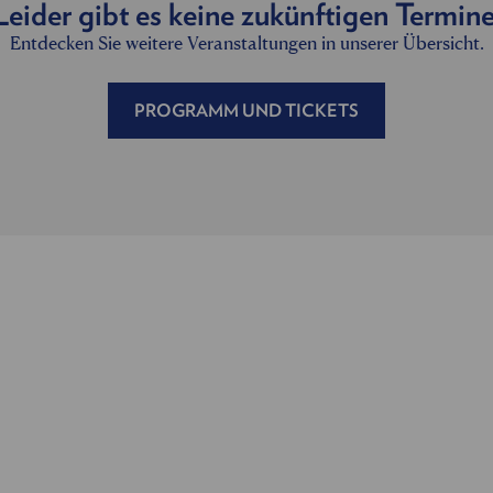
Leider gibt es keine zukünftigen Termine
Entdecken Sie weitere Veranstaltungen in unserer Übersicht.
PROGRAMM UND TICKETS