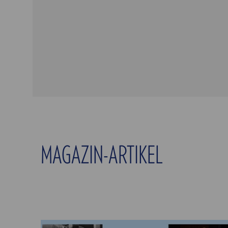
MAGAZIN-ARTIKEL