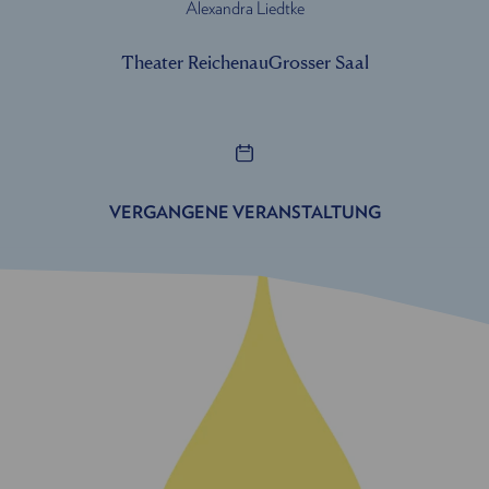
Alexandra Liedtke
Theater Reichenau
Grosser Saal
VERGANGENE VERANSTALTUNG