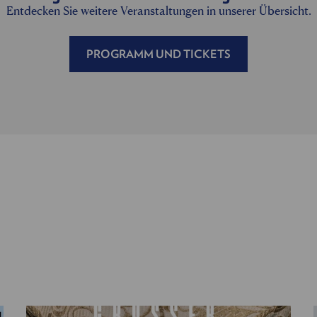
Entdecken Sie weitere Veranstaltungen in unserer Übersicht.
PROGRAMM UND TICKETS