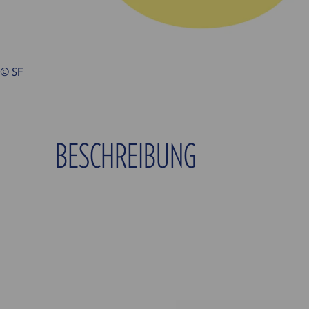
© SF
BESCHREIBUNG