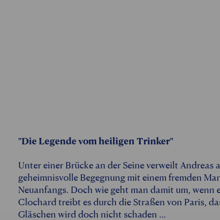
"Die Legende vom heiligen Trinker"
Unter einer Brücke an der Seine verweilt Andreas a
geheimnisvolle Begegnung mit einem fremden Mann 
Neuanfangs. Doch wie geht man damit um, wenn ei
Clochard treibt es durch die Straßen von Paris, da
Gläschen wird doch nicht schaden …