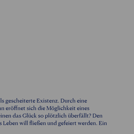
ls gescheiterte Existenz. Durch eine
eröffnet sich die Möglichkeit eines
nen das Glück so plötzlich überfällt? Den
s Leben will fließen und gefeiert werden. Ein