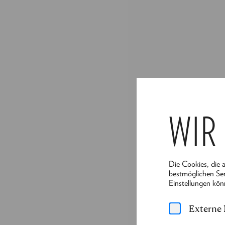
WIR
Die Cookies, die 
bestmöglichen Ser
Einstellungen kön
Externe