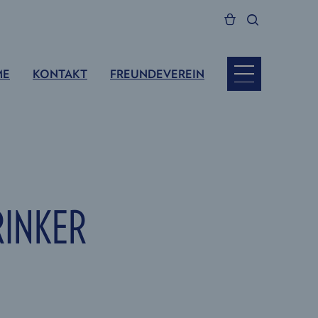
ME
KONTAKT
FREUNDEVEREIN
RINKER