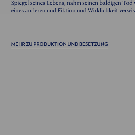
Spiegel seines Lebens, nahm seinen baldigen Tod v
eines anderen und Fiktion und Wirklichkeit verwi
MEHR ZU PRODUKTION UND BESETZUNG