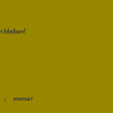
n bleiben!
KONTAKT