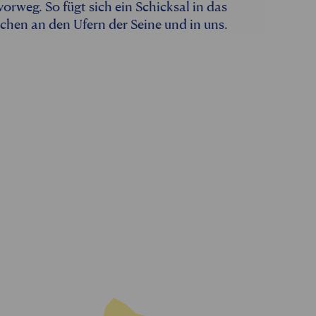
orweg. So fügt sich ein Schicksal in das
schen an den Ufern der Seine und in uns.