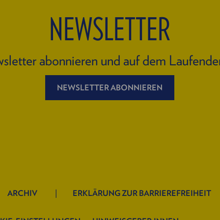
NEWSLETTER
sletter abonnieren und auf dem Laufende
NEWSLETTER ABONNIEREN
ARCHIV
ERKLÄRUNG ZUR BARRIEREFREIHEIT