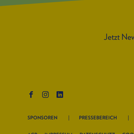
Jetzt New
SPONSOREN
PRESSEBEREICH