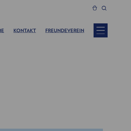
ME
KONTAKT
FREUNDEVEREIN