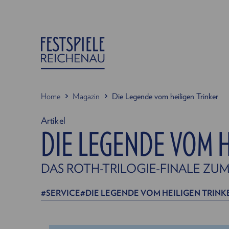
Home
Magazin
Die Legende vom heiligen Trinker
Artikel
DIE LEGENDE VOM H
DAS ROTH-TRILOGIE-FINALE ZU
SERVICE
DIE LEGENDE VOM HEILIGEN TRINK