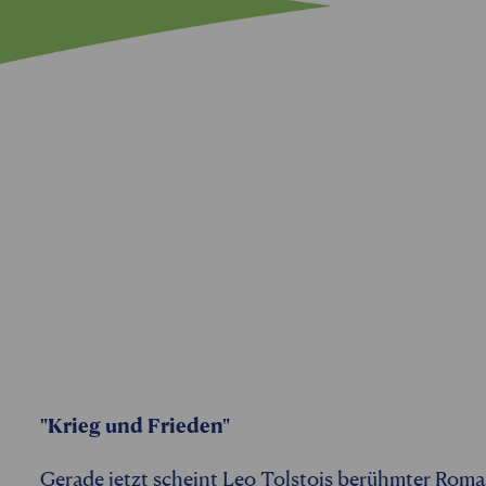
"Krieg und Frieden"
Gerade jetzt scheint Leo Tolstois berühmter Roma