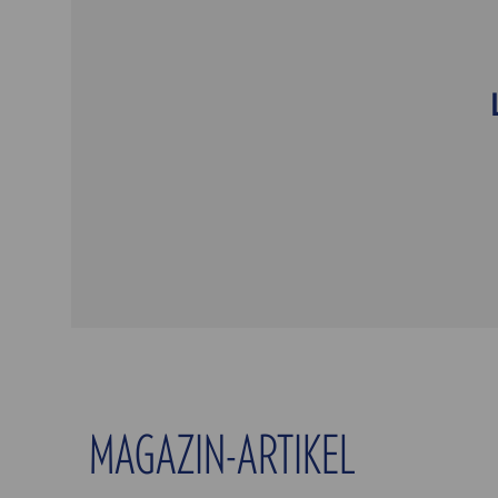
MAGAZIN-ARTIKEL