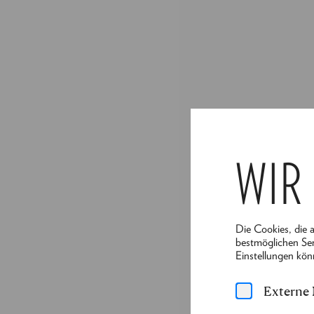
WIR
Die Cookies, die 
bestmöglichen Ser
Einstellungen kön
Externe