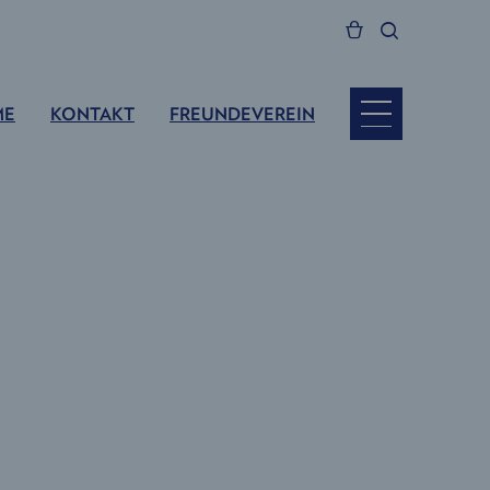
ME
KONTAKT
FREUNDEVEREIN