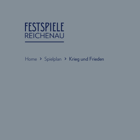
Home
Spielplan
Krieg und Frieden