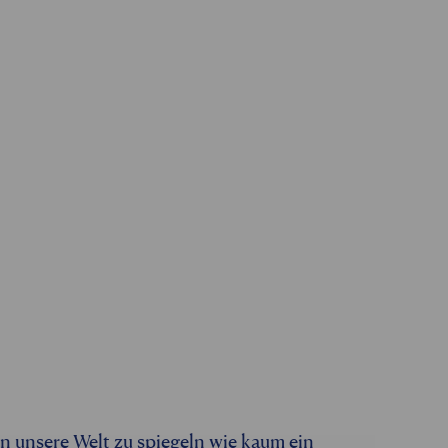
n unsere Welt zu spiegeln wie kaum ein