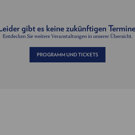
Leider gibt es keine zukünftigen Termine
Entdecken Sie weitere Veranstaltungen in unserer Übersicht.
PROGRAMM UND TICKETS