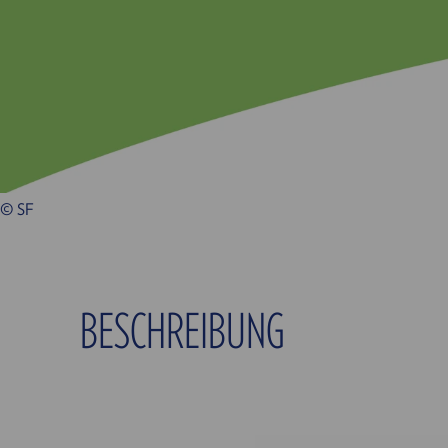
© SF
BESCHREIBUNG