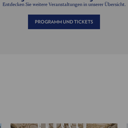
Entdecken Sie weitere Veranstaltungen in unserer Übersicht.
PROGRAMM UND TICKETS