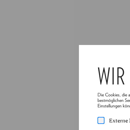
WIR
Die Cookies, die 
bestmöglichen Ser
Einstellungen kön
Externe