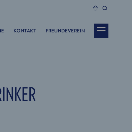
ME
KONTAKT
FREUNDEVEREIN
RINKER