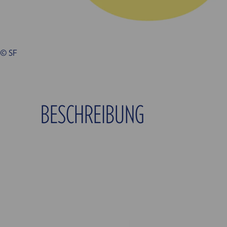
© SF
BESCHREIBUNG