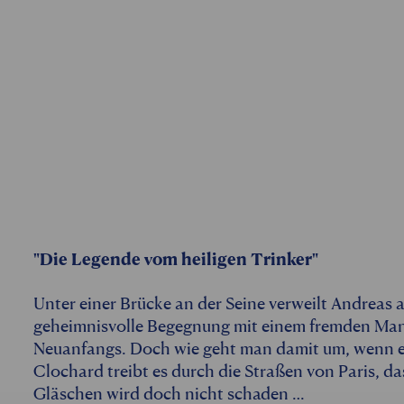
"Die Legende vom heiligen Trinker"
Unter einer Brücke an der Seine verweilt Andreas a
geheimnisvolle Begegnung mit einem fremden Mann 
Neuanfangs. Doch wie geht man damit um, wenn ei
Clochard treibt es durch die Straßen von Paris, da
Gläschen wird doch nicht schaden …