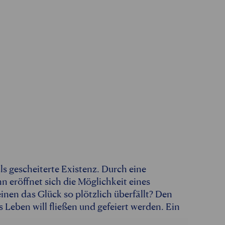
ls gescheiterte Existenz. Durch eine
eröffnet sich die Möglichkeit eines
nen das Glück so plötzlich überfällt? Den
s Leben will fließen und gefeiert werden. Ein