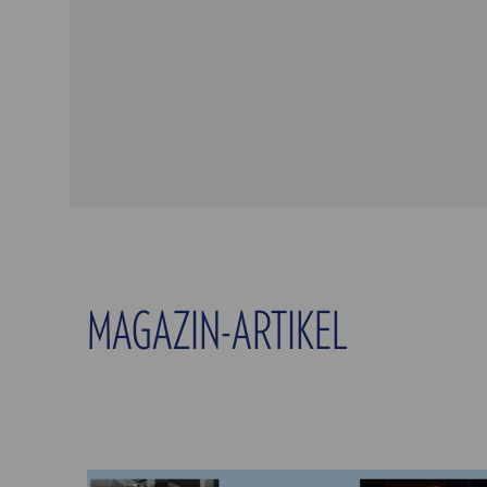
MAGAZIN-ARTIKEL