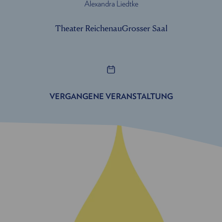
Alexandra Liedtke
Theater Reichenau
Grosser Saal
VERGANGENE VERANSTALTUNG