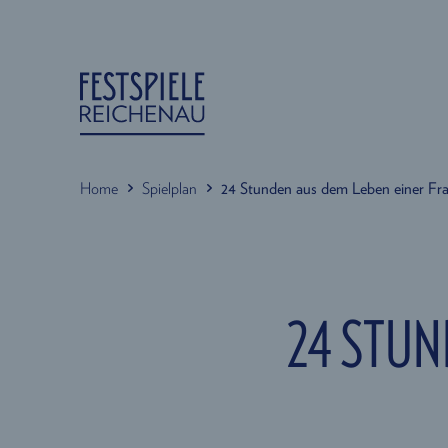
Home
Spielplan
24 Stunden aus dem Leben einer Fr
24 STUN