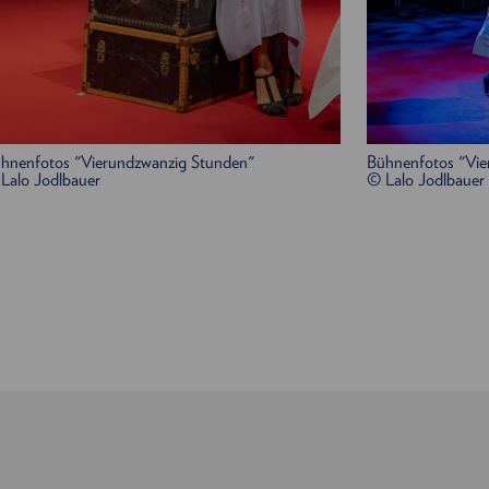
hnenfotos "Vierundzwanzig Stunden"
Bühnenfotos "Vie
Lalo Jodlbauer
© Lalo Jodlbauer