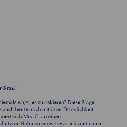
r Frau"
mals wagt, es zu riskieren? Diese Frage
s auch heute noch mit ihrer Dringlichkeit
nnert sich Mrs. C. an einen
chützten Rahmen eines Gesprächs mit einem