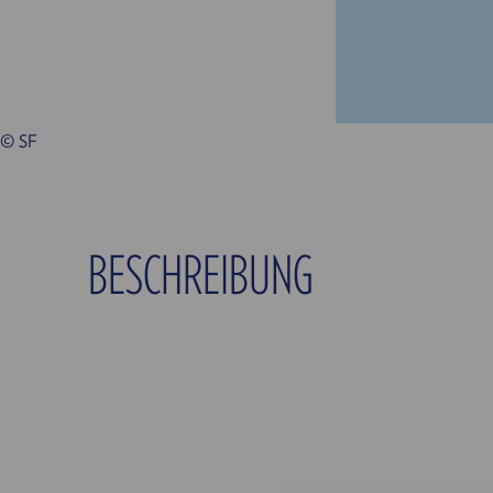
© SF
BESCHREIBUNG