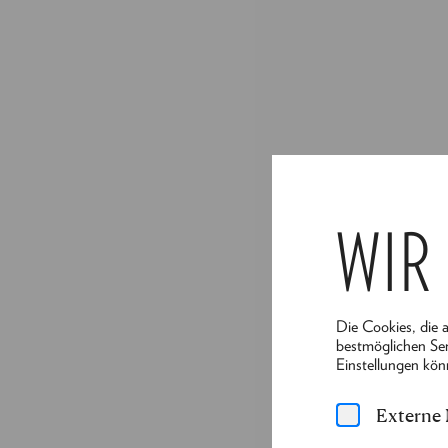
WIR
Die Cookies, die 
bestmöglichen Ser
Einstellungen kön
Externe