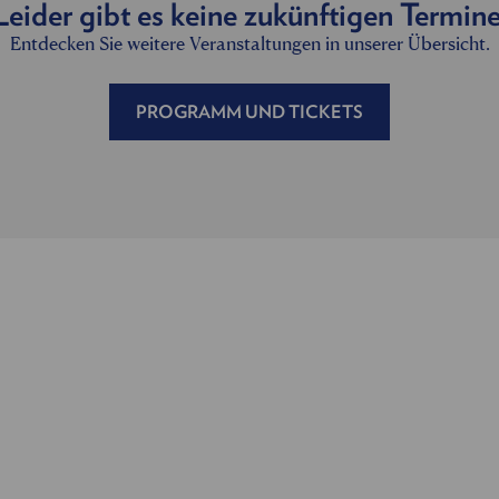
Leider gibt es keine zukünftigen Termine
Entdecken Sie weitere Veranstaltungen in unserer Übersicht.
PROGRAMM UND TICKETS