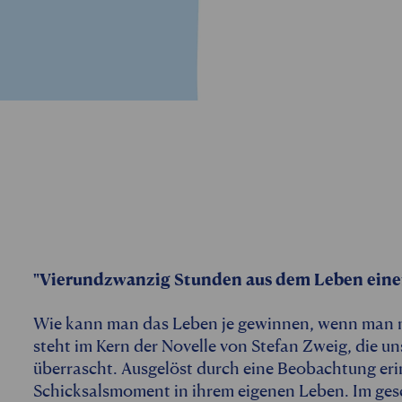
"Vierundzwanzig Stunden aus dem Leben eine
Wie kann man das Leben je gewinnen, wenn man nie
steht im Kern der Novelle von Stefan Zweig, die un
überrascht. Ausgelöst durch eine Beobachtung eri
Schicksalsmoment in ihrem eigenen Leben. Im ges