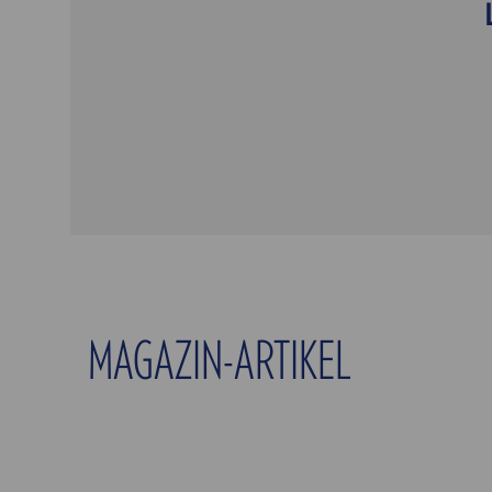
MAGAZIN-ARTIKEL