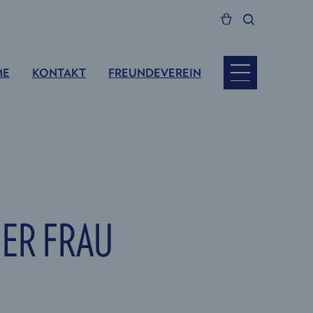
ME
KONTAKT
FREUNDEVEREIN
NER FRAU