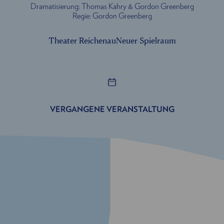
Dramatisierung: Thomas Kahry & Gordon Greenberg
Regie: Gordon Greenberg
Theater Reichenau
Neuer Spielraum
VERGANGENE VERANSTALTUNG