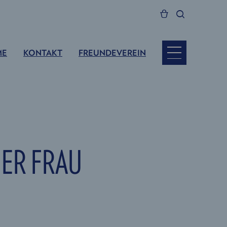
ME
KONTAKT
FREUNDEVEREIN
NER FRAU