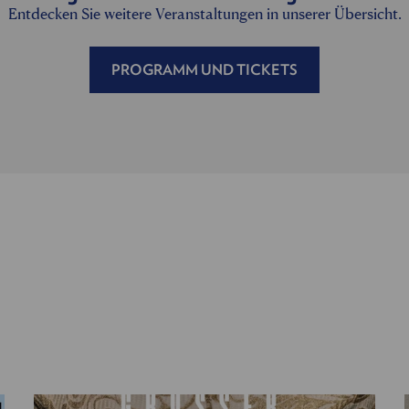
Entdecken Sie weitere Veranstaltungen in unserer Übersicht.
PROGRAMM UND TICKETS