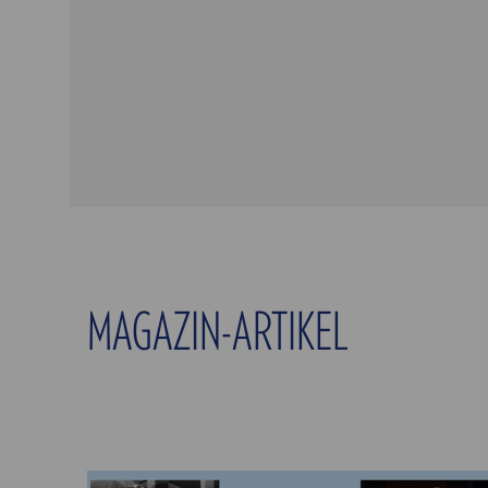
MAGAZIN-ARTIKEL