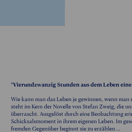
"Vierundzwanzig Stunden aus dem Leben eine
Wie kann man das Leben je gewinnen, wenn man nie
steht im Kern der Novelle von Stefan Zweig, die un
überrascht. Ausgelöst durch eine Beobachtung eri
Schicksalsmoment in ihrem eigenen Leben. Im ges
fremden Gegenüber beginnt sie zu erzählen …