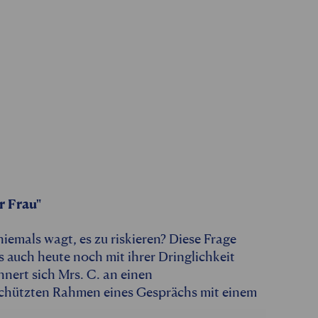
r Frau"
mals wagt, es zu riskieren? Diese Frage
s auch heute noch mit ihrer Dringlichkeit
nnert sich Mrs. C. an einen
chützten Rahmen eines Gesprächs mit einem