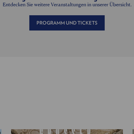
Entdecken Sie weitere Veranstaltungen in unserer Übersicht.
PROGRAMM UND TICKETS