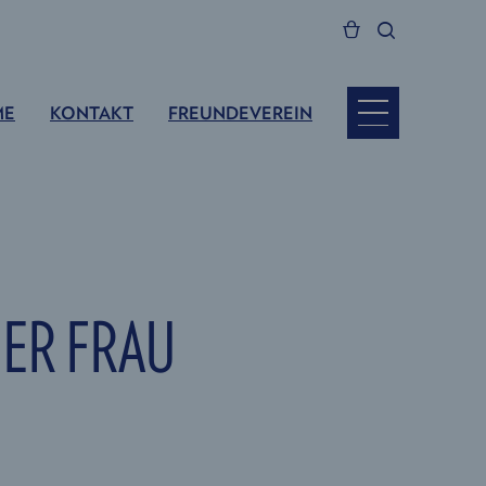
ME
KONTAKT
FREUNDEVEREIN
NER FRAU