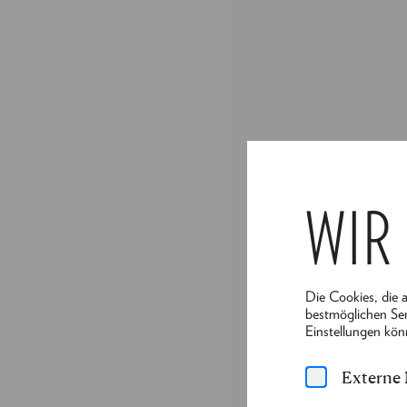
WIR
Die Cookies, die 
bestmöglichen Ser
Einstellungen kön
Externe