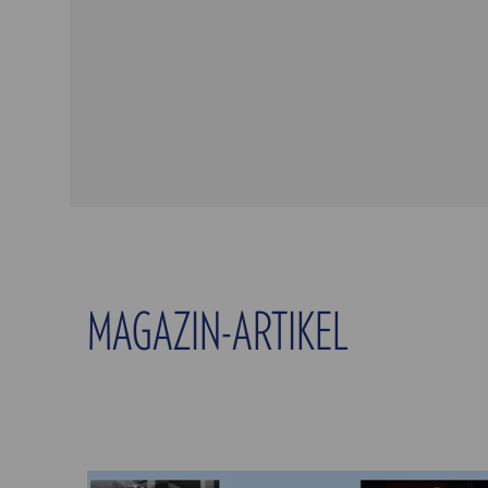
MAGAZIN-ARTIKEL