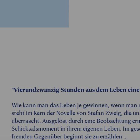
"Vierundzwanzig Stunden aus dem Leben eine
Wie kann man das Leben je gewinnen, wenn man nie
steht im Kern der Novelle von Stefan Zweig, die un
überrascht. Ausgelöst durch eine Beobachtung eri
Schicksalsmoment in ihrem eigenen Leben. Im ges
fremden Gegenüber beginnt sie zu erzählen …