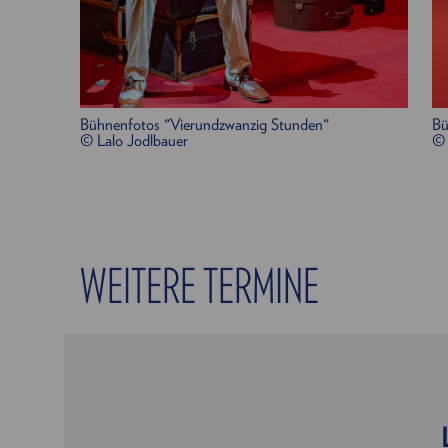
Bühnenfotos "Vierundzwanzig Stunden"
Bü
© Lalo Jodlbauer
© 
WEITERE TERMINE