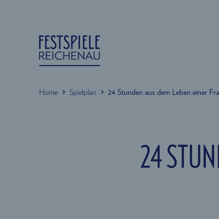
Home
Spielplan
24 Stunden aus dem Leben einer Fr
24 STUN