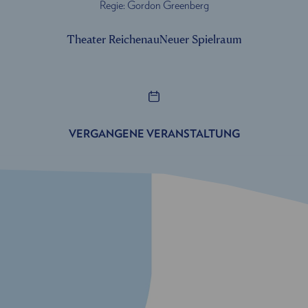
Regie: Gordon Greenberg
Theater Reichenau
Neuer Spielraum
VERGANGENE VERANSTALTUNG