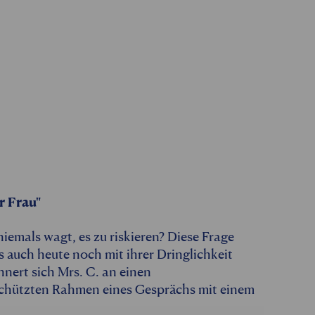
r Frau"
mals wagt, es zu riskieren? Diese Frage
s auch heute noch mit ihrer Dringlichkeit
nnert sich Mrs. C. an einen
chützten Rahmen eines Gesprächs mit einem