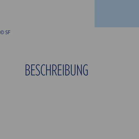
© SF
BESCHREIBUNG