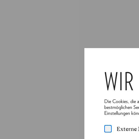
WIR
Die Cookies, die 
bestmöglichen Ser
Einstellungen kön
Externe