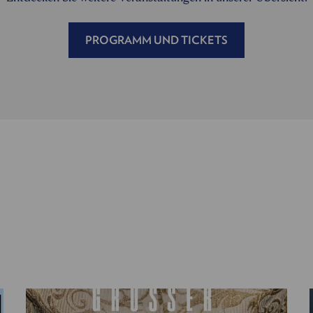
PROGRAMM UND TICKETS