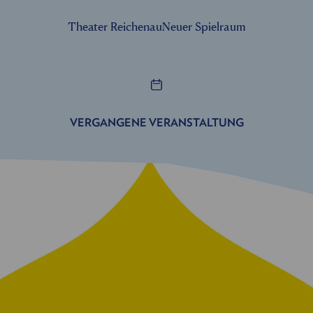
Theater Reichenau
Neuer Spielraum
VERGANGENE VERANSTALTUNG