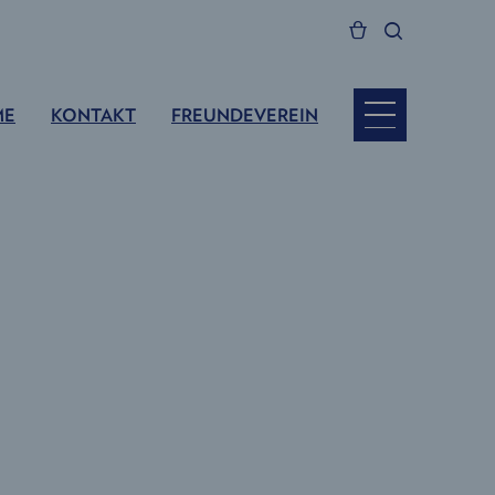
ME
KONTAKT
FREUNDEVEREIN