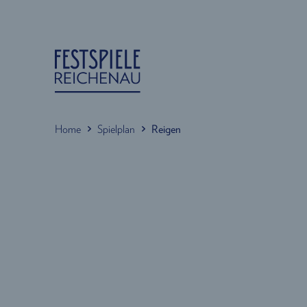
Home
Spielplan
Reigen