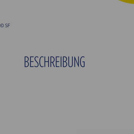
© SF
BESCHREIBUNG