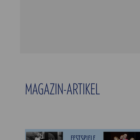
MAGAZIN-ARTIKEL